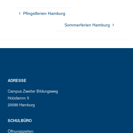
teilen
Pfingstferien Hamburg
Sommerferien Hamburg
ADRESSE
Campus Zweiter Bildungsweg
Holzdamm 5
20099 Hamburg
SCHULBÜRO
Öffnungszeiten: