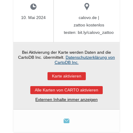
10. Mai 2024
calovo.de |
zattoo kostenlos
testen: bit.ly/calovo_zattoo
Bei Aktivierung der Karte werden Daten and die
CartoDB Inc. übermittelt.
Datenschutzerklärung von
CartoDB Inc.
Karte aktivieren
Alle Karten von CARTO aktivieren
Externen Inhalte immer anzeigen
Via
email