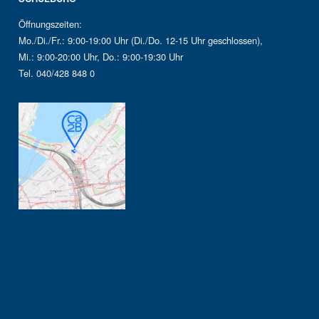
Öffnungszeiten:
Mo./Di./Fr.: 9:00-19:00 Uhr (Di./Do. 12-15 Uhr geschlossen),
Mi.: 9:00-20:00 Uhr, Do.: 9:00-19:30 Uhr
Tel. 040/428 848 0