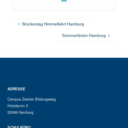
email
teilen
Brückentag Himmelfahrt Hamburg
Sommerferien Hamburg
ADRESSE
Campus Zweiter Bildungsweg
Holzdamm 5
20099 Hamburg
SCHULBÜRO