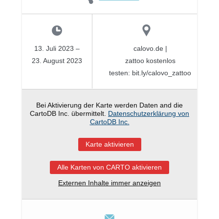
13. Juli 2023
–
calovo.de |
23. August 2023
zattoo kostenlos
testen: bit.ly/calovo_zattoo
Bei Aktivierung der Karte werden Daten and die
CartoDB Inc. übermittelt.
Datenschutzerklärung von
CartoDB Inc.
Karte aktivieren
Alle Karten von CARTO aktivieren
Externen Inhalte immer anzeigen
Via