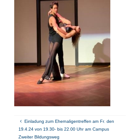
Einladung zum Ehemaligentreffen am Fr. den
19.4.24 von 19.30- bis 22.00 Uhr am Campus
Zweiter Bildungsweg