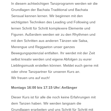
In diesem achtwöchigen Tanzprogramm werden wir die
Grundlagen der Bachata Traditional und Bachata
Sensual kennen lernen. Wir beginnen mit den
wichtigsten Techniken des Leading und Following und
lernen Schritt für Schritt komplexere Elemente und
Figuren. Außerdem werden wir zu den Rhythmen und
mit den Schritten aus anderen Tänzen wie Salsa,
Merengue und Reggaeton unser ganzes
Bewegungspotenzial entfalten. Ihr werdet mit der Zeit
selbst kreativ werden und eigene Abfolgen zu eurer
Lieblingsmusik erstellen können. Meldet euch gerne mit
oder ohne Tanzpartner für unseren Kurs an.
Wir freuen uns auf euch!
Montags 16:00 bis 17:15 Uhr: Anfänger
Dieser Kurs ist für alle die noch keine Erfahrungen mit
dem Tanzen haben. Wir werden langsam die
Grundlagen erarbeiten und uns Schritt für Schritt mit