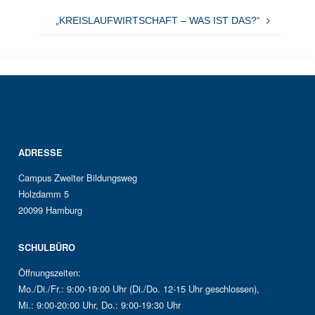
„KREISLAUFWIRTSCHAFT – WAS IST DAS?“
ADRESSE
Campus Zweiter Bildungsweg
Holzdamm 5
20099 Hamburg
SCHULBÜRO
Öffnungszeiten:
Mo./Di./Fr.: 9:00-19:00 Uhr (Di./Do. 12-15 Uhr geschlossen),
Mi.: 9:00-20:00 Uhr, Do.: 9:00-19:30 Uhr