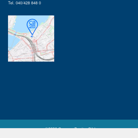
Tel. 040/428 848 0
©2026 Campus Zweiter Bildungsweg