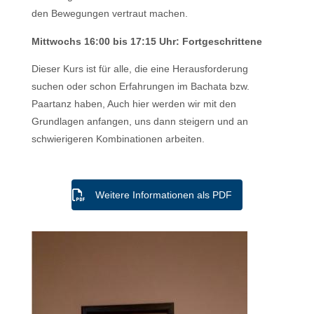
den Bewegungen vertraut machen.
Mittwochs 16:00 bis 17:15 Uhr: Fortgeschrittene
Dieser Kurs ist für alle, die eine Herausforderung
suchen oder schon Erfahrungen im Bachata bzw.
Paartanz haben, Auch hier werden wir mit den
Grundlagen anfangen, uns dann steigern und an
schwierigeren Kombinationen arbeiten.
Weitere Informationen als PDF