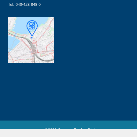
Tel. 040/428 848 0
©2026 Campus Zweiter Bildungsweg