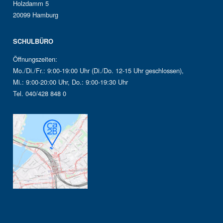
Holzdamm 5
20099 Hamburg
SCHULBÜRO
Öffnungszeiten:
Mo./Di./Fr.: 9:00-19:00 Uhr (Di./Do. 12-15 Uhr geschlossen),
Mi.: 9:00-20:00 Uhr, Do.: 9:00-19:30 Uhr
Tel. 040/428 848 0