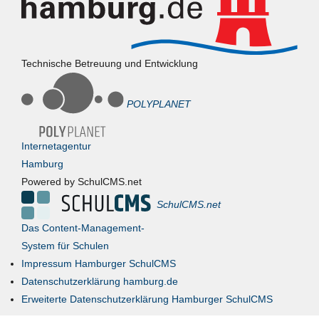
Technische Betreuung und Entwicklung
POLYPLANET
Internetagentur
Hamburg
Powered by SchulCMS.net
SchulCMS.net
Das Content-Management-
System für Schulen
Impressum Hamburger SchulCMS
Datenschutzerklärung hamburg.de
Erweiterte Datenschutzerklärung Hamburger SchulCMS