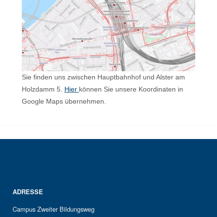
Sie finden uns zwischen Hauptbahnhof und Alster am
Holzdamm 5.
Hier
können Sie unsere Koordinaten in
Google Maps übernehmen.
ADRESSE
Campus Zweiter Bildungsweg