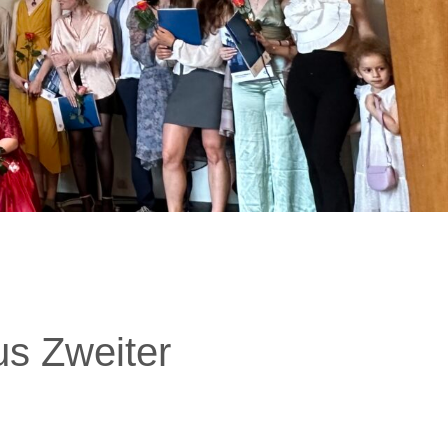
us Zweiter