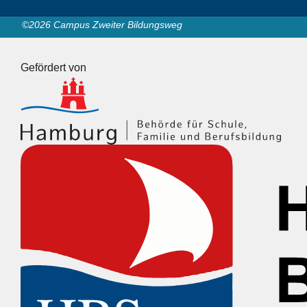
©2026 Campus Zweiter Bildungsweg
Gefördert von