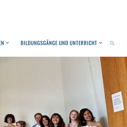
EN
BILDUNGSGÄNGE UND UNTERRICHT
SEARCH