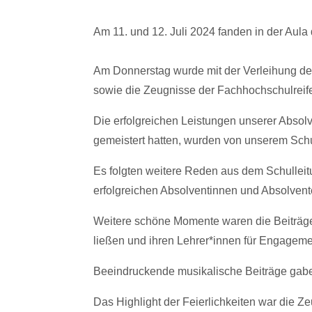
Am 11. und 12. Juli 2024 fanden in der Aul
Am Donnerstag wurde mit der Verleihung d
sowie die Zeugnisse der Fachhochschulreife
Die erfolgreichen Leistungen unserer Absolv
gemeistert hatten, wurden von unserem Sch
Es folgten weitere Reden aus dem Schullei
erfolgreichen Absolventinnen und Absolvent
Weitere schöne Momente waren die Beiträge
ließen und ihren Lehrer*innen für Engageme
Beeindruckende musikalische Beiträge gabe
Das Highlight der Feierlichkeiten war die 