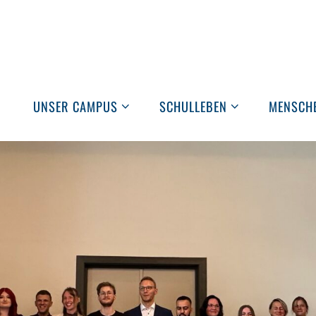
UNSER CAMPUS
SCHULLEBEN
MENSCH