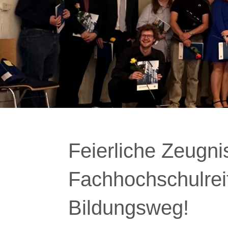
Feierliche Zeugn
Fachhochschulrei
Bildungsweg!