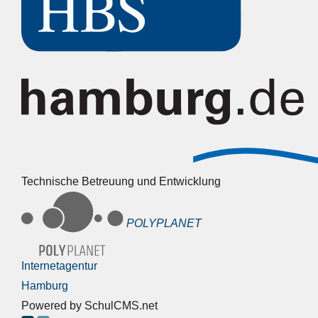
Technische Betreuung und Entwicklung
POLYPLANET
Internetagentur
Hamburg
Powered by SchulCMS.net