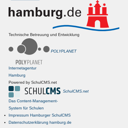
Technische Betreuung und Entwicklung
POLYPLANET
Internetagentur
Hamburg
Powered by SchulCMS.net
SchulCMS.net
Das Content-Management-
System für Schulen
Impressum Hamburger SchulCMS
Datenschutzerklärung hamburg.de