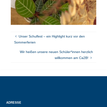
Unser Schulfest – ein Highlight kurz vor den
Sommerferien
Wir heißen unsere neuen Schüler*innen herzlich
willkommen am Ca2B!
ADRESSE