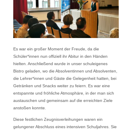
Es war ein großer Moment der Freude, da die
Schüler*innen nun offiziell ihr Abitur in den Händen
hielten. Anschließend wurde in unser schuleigenes
Bistro geladen, wo die Absolventinnen und Absolventen,
die Lehrer*innen und Gäste die Gelegenheit hatten, bei
Getränken und Snacks weiter zu feiern. Es war eine
entspannte und fröhliche Atmosphäre, in der man sich
austauschen und gemeinsam auf die erreichten Ziele
anstoßen konnte.
Diese festlichen Zeugnisverleihungen waren ein
gelungener Abschluss eines intensiven Schuljahres. Sie