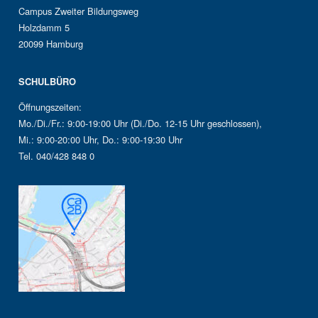
Campus Zweiter Bildungsweg
Holzdamm 5
20099 Hamburg
SCHULBÜRO
Öffnungszeiten:
Mo./Di./Fr.: 9:00-19:00 Uhr (Di./Do. 12-15 Uhr geschlossen),
Mi.: 9:00-20:00 Uhr, Do.: 9:00-19:30 Uhr
Tel. 040/428 848 0