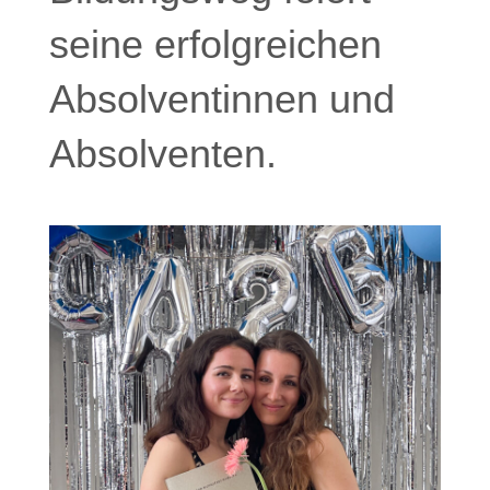
seine erfolgreichen
Absolventinnen und
Absolventen.