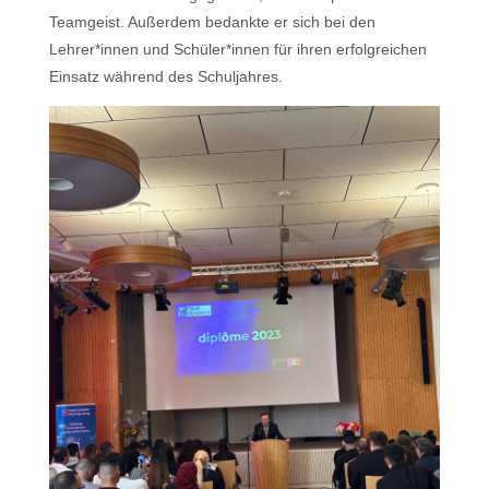
Teamgeist. Außerdem bedankte er sich bei den
Lehrer*innen und Schüler*innen für ihren erfolgreichen
Einsatz während des Schuljahres.