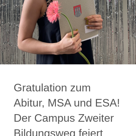
Gratulation zum
Abitur, MSA und ESA!
Der Campus Zweiter
Bildungsweg feiert