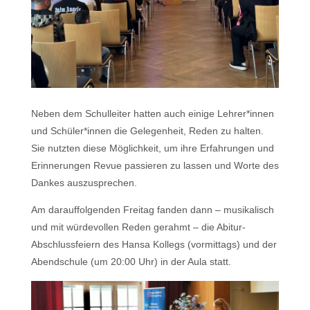
Neben dem Schulleiter hatten auch einige Lehrer*innen
und Schüler*innen die Gelegenheit, Reden zu halten.
Sie nutzten diese Möglichkeit, um ihre Erfahrungen und
Erinnerungen Revue passieren zu lassen und Worte des
Dankes auszusprechen.
Am darauffolgenden Freitag fanden dann – musikalisch
und mit würdevollen Reden gerahmt – die Abitur-
Abschlussfeiern des Hansa Kollegs (vormittags) und der
Abendschule (um 20:00 Uhr) in der Aula statt.