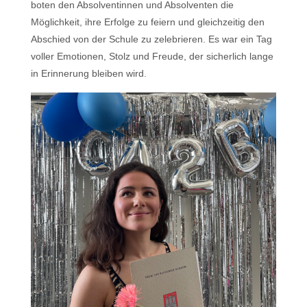
boten den Absolventinnen und Absolventen die
Möglichkeit, ihre Erfolge zu feiern und gleichzeitig den
Abschied von der Schule zu zelebrieren. Es war ein Tag
voller Emotionen, Stolz und Freude, der sicherlich lange
in Erinnerung bleiben wird.