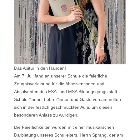
Das Abitur in den Händen!
Am 7. Juli fand an unserer Schule die feierliche
Zeugnisverleihung für die Absolventinnen und
Absolventen des ESA- und MSA Bildungsgangs statt.
Schüler*innen, Lehrer*innen und Gäste versammelten
sich in der festlich geschmückten Aula, um diesen
besonderen Anlass zu würdigen.
Die Feierlichkeiten wurden mit einer musikalischen
Darbietung unseres Schulleiters, Herrn Sprang, der am