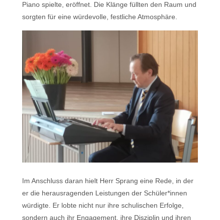
Piano spielte, eröffnet. Die Klänge füllten den Raum und
sorgten für eine würdevolle, festliche Atmosphäre.
Im Anschluss daran hielt Herr Sprang eine Rede, in der
er die herausragenden Leistungen der Schüler*innen
würdigte. Er lobte nicht nur ihre schulischen Erfolge,
sondern auch ihr Engagement, ihre Disziplin und ihren