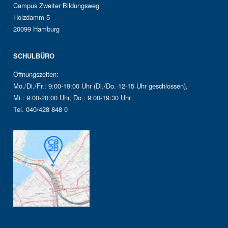
Campus Zweiter Bildungsweg
Holzdamm 5
20099 Hamburg
SCHULBÜRO
Öffnungszeiten:
Mo./Di./Fr.: 9:00-19:00 Uhr (Di./Do. 12-15 Uhr geschlossen),
Mi.: 9:00-20:00 Uhr, Do.: 9:00-19:30 Uhr
Tel. 040/428 848 0