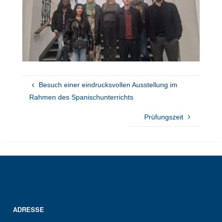
Besuch einer eindrucksvollen Ausstellung im
Rahmen des Spanischunterrichts
Prüfungszeit
ADRESSE