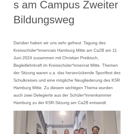
s am Campus Zweiter
Bildungsweg
Darüber haben wir uns sehr gefreut: Tagung des
Kreisschüler*innenrats Hamburg Mitte am Ca2B am 11.
Juni 2024 zusammen mit Christian Preibisch,
Begleitlehrkraft im Kreisschüler*innenrat Mitte. Themen
der Sitzung waren u.a. das heranrückende Sportfest des
Schulkreises und eine mögliche Neugliederung des KSR
Hamburg Mitte. Zu diesem wichtigen Thema wurden
auch zwei Delegierte aus der Schüler*innenkammer
Hamburg zu der KSR-Sitzung am Ca2B entsandt.