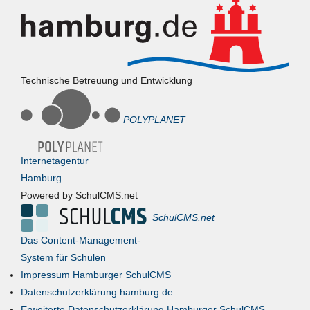
Technische Betreuung und Entwicklung
POLYPLANET
Internetagentur
Hamburg
Powered by SchulCMS.net
SchulCMS.net
Das Content-Management-
System für Schulen
Impressum Hamburger SchulCMS
Datenschutzerklärung hamburg.de
Erweiterte Datenschutzerklärung Hamburger SchulCMS